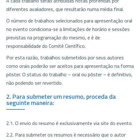
A cada trabalho serão atribuídas notas proferidas por
diferentes avaliadores, que resultarão numa média final.
O número de trabalhos selecionados para apresentação oral
no evento condiciona-se a limitações de horário e sessões
previstas na programação do mesmo, e é de
responsabilidade do Comitê Científico.
Por esta razão, trabalhos submetidos por seus autores
como orais poderão ser aceitos para apresentação na forma
pôster. O status do trabalho – oral ou pôster – é definitivo,
não podendo ser revertido.
2. Para submeter um resumo, proceda da
seguinte maneira:
2.1. O envio do resumo é exclusivamente via site do evento.
2.2. Para submeter os resumos é necessário que o autor