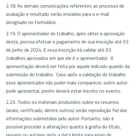
2.18. As demais comunicações referentes ao processo de
avaliação e resultado serão enviadas para o e-mail
designado no formulário.
2.19. O apresentador do trabalho, após obter a aprovação
deste, precisa efetuar o pagamento de sua inscrição até 03
de junho de 2024. E essa inscrição irá validar até 03
trabalhos aprovados em que ele é o apresentador. A
apresentação deverá ser feita por aquele indicado quando da
submissão do trabalho. Caso após a validação do trabalho
esse apresentador não puder mais comparecer, outro autor
pode apresentar, porém deverá estar inscrito no evento.
2.20. Todos os materiais produzidos sobre os resumos
(anais, certificado, dentre outros) serão reprodução fiel das
informações submetidas pelo autor. Portanto, não é
possível proceder a alterações quanto à grafia do título,
resumo ou autores após a data limite para envio de