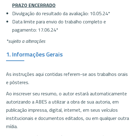
PRAZO ENCERRADO
Divulgação do resultado da avaliação: 10.05.24*
Data limite para envio do trabalho completo e
pagamento: 17.06.24*
*sujeito a alterações
1. Informações Gerais
As instruções aqui contidas referem-se aos trabalhos orais
e pôsteres.
Ao inscrever seu resumo, o autor estará automaticamente
autorizando a ABES a utilizar a obra de sua autoria, em
publicação impressa, digital, internet, em seus veículos
institucionais e documentos editados, ou em qualquer outra
mídia.