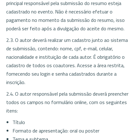
principal responsável pela submissão do resumo esteja
cadastrado no evento. Não é necessário efetuar o
pagamento no momento da submissão do resumo, isso
poderá ser feito após a divulgação do aceite do mesmo.
2.3. O autor deverá realizar um cadastro junto ao sistema
de submissão, contendo: nome, cpf, e-mail, celular,
nacionalidade e instituição de cada autor. É obrigatório o
cadastro de todos os coautores. Acesse a área restrita,
fornecendo seu login e senha cadastrados durante a
inscrição.
2.4. O autor responsável pela submissão deverá preencher
todos os campos no formulário online, com os seguintes
itens:
Título
Formato de apresentação: oral ou poster
Tema e subtema