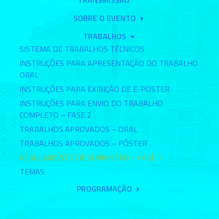
TRANSMISSÃO
SOBRE O EVENTO
TRABALHOS
SISTEMA DE TRABALHOS TÉCNICOS
INSTRUÇÕES PARA APRESENTAÇÃO DO TRABALHO
ORAL
INSTRUÇÕES PARA EXIBIÇÃO DE E-POSTER
INSTRUÇÕES PARA ENVIO DO TRABALHO
COMPLETO – FASE 2
TRABALHOS APROVADOS – ORAL
TRABALHOS APROVADOS – PÔSTER
REGULAMENTO DE SUBMISSÃO – FASE 1
TEMAS
PROGRAMAÇÃO