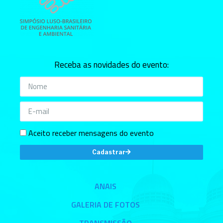
Receba as novidades do evento:
Aceito receber mensagens do evento
Cadastrar
ANAIS
GALERIA DE FOTOS