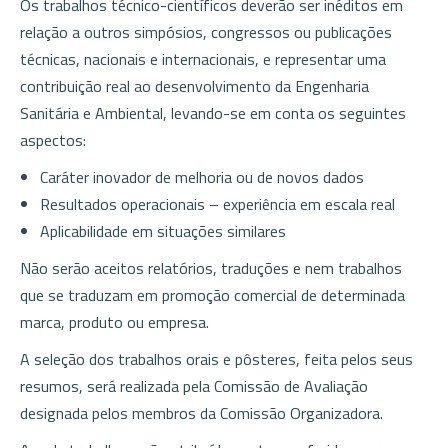
Os trabalhos técnico-científicos deverão ser inéditos em
relação a outros simpósios, congressos ou publicações
técnicas, nacionais e internacionais, e representar uma
contribuição real ao desenvolvimento da Engenharia
Sanitária e Ambiental, levando-se em conta os seguintes
aspectos:
Caráter inovador de melhoria ou de novos dados
Resultados operacionais – experiência em escala real
Aplicabilidade em situações similares
Não serão aceitos relatórios, traduções e nem trabalhos
que se traduzam em promoção comercial de determinada
marca, produto ou empresa.
A seleção dos trabalhos orais e pôsteres, feita pelos seus
resumos, será realizada pela Comissão de Avaliação
designada pelos membros da Comissão Organizadora.