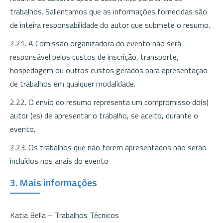
trabalhos. Salientamos que as informações fornecidas são
de inteira responsabilidade do autor que submete o resumo.
2.21. A Comissão organizadora do evento não será
responsável pelos custos de inscrição, transporte,
hospedagem ou outros custos gerados para apresentação
de trabalhos em qualquer modalidade.
2.22. O envio do resumo representa um compromisso do(s)
autor (es) de apresentar o trabalho, se aceito, durante o
evento.
2.23. Os trabalhos que não forem apresentados não serão
incluídos nos anais do evento
3. Mais informações
Katia Bella – Trabalhos Técnicos