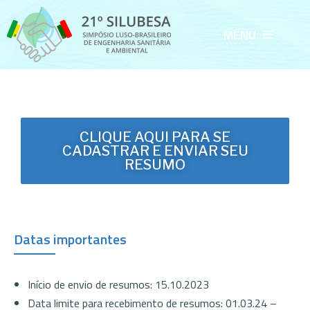
MENU
CLIQUE AQUI PARA SE
CADASTRAR E ENVIAR SEU
RESUMO
Datas importantes
Início de envio de resumos: 15.10.2023
Data limite para recebimento de resumos: 01.03.24 –