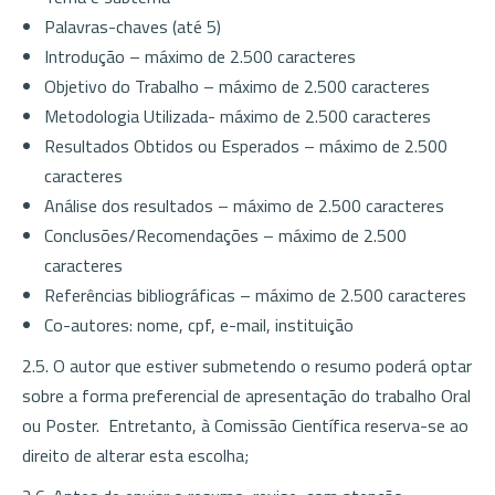
Palavras-chaves (até 5)
Introdução – máximo de 2.500 caracteres
Objetivo do Trabalho – máximo de 2.500 caracteres
Metodologia Utilizada- máximo de 2.500 caracteres
Resultados Obtidos ou Esperados – máximo de 2.500
caracteres
Análise dos resultados – máximo de 2.500 caracteres
Conclusões/Recomendações – máximo de 2.500
caracteres
Referências bibliográficas – máximo de 2.500 caracteres
Co-autores: nome, cpf, e-mail, instituição
2.5. O autor que estiver submetendo o resumo poderá optar
sobre a forma preferencial de apresentação do trabalho Oral
ou Poster. Entretanto, à Comissão Científica reserva-se ao
direito de alterar esta escolha;