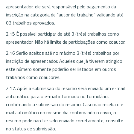
apresentador, ele será responsável pelo pagamento da
inscrição na categoria de “autor de trabalho” validando até
03 trabalhos aprovados.
2.15 É possível participar de até 3 (três) trabalhos como
apresentador. Não há limite de participações como coautor.
2.16 Serão aceitos até no máximo 3 (três) trabalhos por
inscrição de apresentador. Aqueles que já tiverem atingido
este número somente poderão ser listados em outros
trabalhos como coautores.
2.17. Após a submissão do resumo será enviado um e-mail
automático para o e-mail informado no formulário,
confirmando a submissão do resumo. Caso não receba o e-
mail automático no mesmo dia confirmando o envio, o
resumo pode não ter sido enviado corretamente, consulte
no status de submissão.