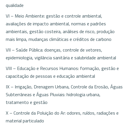
qualidade
VI – Meio Ambiente: gestão e controle ambiental,
avaliações de impacto ambiental, normas e padrões
ambientais, gestão costeira, análises de risco, produção
mais limpa, mudanças climáticas e créditos de carbono
VII – Saúde Pública: doenças, controle de vetores,
epidemiologia, vigilância sanitária e salubridade ambiental
VIII – Educação e Recursos Humanos: formação, gestão e
capacitação de pessoas e educação ambiental
IX – Irrigação, Drenagem Urbana, Controle da Erosão, Águas
Subterrâneas e Águas Pluviais: hidrologia urbana,
tratamento e gestão
X – Controle da Poluição do Ar: odores, ruídos, radiações e
material particulado