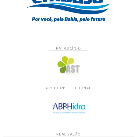
PATROCÍNIO
APOIO INSTITUCIONAL
REALIZAÇÃO